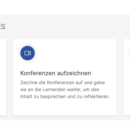
ES
Konferenzen aufzeichnen
Zeichne die Konferenzen auf und gebe
sie an die Lernenden weiter, um den
Inhalt zu besprechen und zu reflektieren.