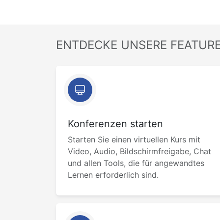
ENTDECKE UNSERE FEATUR
Konferenzen starten
Starten Sie einen virtuellen Kurs mit
Video, Audio, Bildschirmfreigabe, Chat
und allen Tools, die für angewandtes
Lernen erforderlich sind.