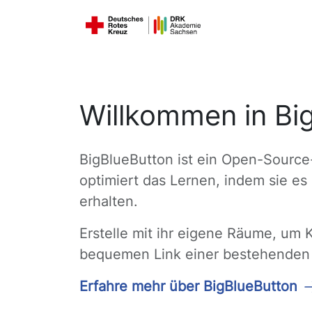
Willkommen in Bi
BigBlueButton ist ein Open-Source
optimiert das Lernen, indem sie e
erhalten.
Erstelle mit ihr eigene Räume, um 
bequemen Link einer bestehenden 
Erfahre mehr über BigBlueButton