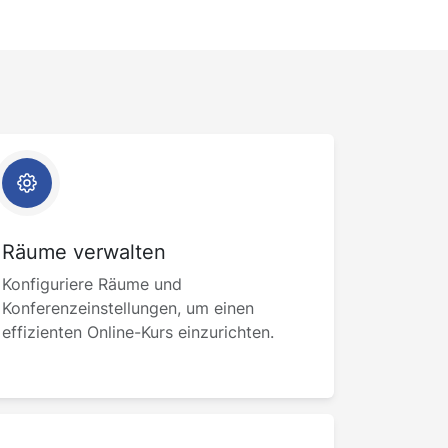
Räume verwalten
Konfiguriere Räume und
Konferenzeinstellungen, um einen
effizienten Online-Kurs einzurichten.